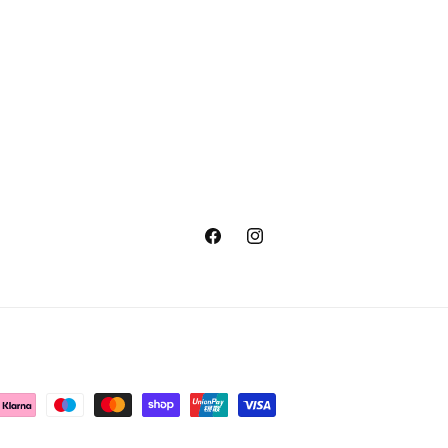
Facebook
Instagram