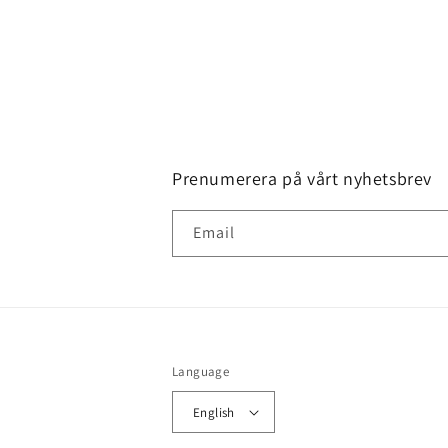
Prenumerera på vårt nyhetsbrev
Email
Language
English